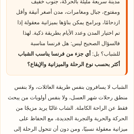
مدينة سريعة مليئة بالحركة، جنوب خفيف
ومفتوح، جبال ومغامرات، مدن أصغر أنيقة وأقل
ازدحامًا، وبرامج يمكن بناؤها بميزانية معقولة إذا
تم اختيار المدن وعدد الأيام بطريقة ذكية. لهذا
فالسؤال الصحيح ليس: هل فرنسا مناسبة
للشباب؟ بل:
أي جزء من فرنسا يناسب الشباب
أكثر بحسب نوع الرحلة والميزانية والإيقاع؟
الشباب لا يسافرون بنفس طريقة العائلات، ولا بنفس
منطق رحلات شهر العسل، ولا بنفس أولويات من يبحث
فقط عن الراحة الكاملة. الشاب غالبًا يريد مزيجًا من
الحركة والحرية والتجربة الجديدة، مع الحفاظ على
ميزانية معقولة نسبيًا، ومن دون أن تتحول الرحلة إلى