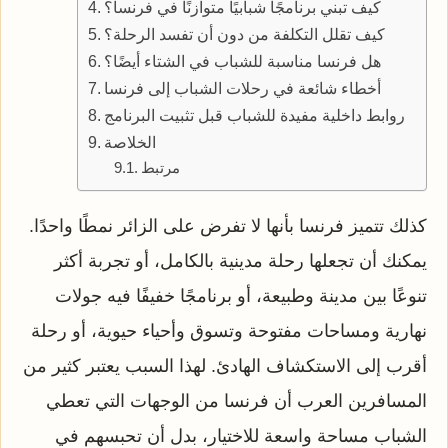
كيف تبني برنامجًا شبابيًا متوازنًا في فرنسا؟
كيف تقلل التكلفة من دون أن تفسد الرحلة؟
هل فرنسا مناسبة للشباب في الشتاء أيضًا؟
أخطاء شائعة في رحلات الشباب إلى فرنسا
روابط داخلية مفيدة للشباب قبل تثبيت البرنامج
الخلاصة
مرتبط
كذلك تتميز فرنسا بأنها لا تفرض على الزائر نمطًا واحدًا.
يمكنك أن تجعلها رحلة مدينية بالكامل، أو تجربة أكثر
تنوعًا بين مدينة وطبيعة، أو برنامجًا خفيفًا فيه جولات
نهارية ومساحات مفتوحة وتسوق وأحياء حيوية، أو رحلة
أقرب إلى الاستكشاف الهادئ. لهذا السبب يعتبر كثير من
المسافرين العرب أن فرنسا من الوجهات التي تعطي
الشباب مساحة واسعة للاختيار، بدل أن تحبسهم في