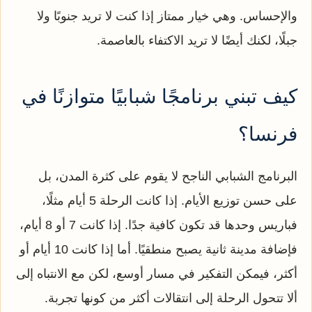
والإحساس. وهي خيار ممتاز إذا كنت لا تريد جنوبًا ولا
جبلًا، لكنك أيضًا لا تريد الاكتفاء بالعاصمة.
كيف تبني برنامجًا شبابيًا متوازنًا في
فرنسا؟
البرنامج الشبابي الناجح لا يقوم على كثرة المدن، بل
على حسن توزيع الأيام. إذا كانت الرحلة 5 أيام مثلًا،
فباريس وحدها قد تكون كافية جدًا. إذا كانت 7 أو 8 أيام،
فإضافة مدينة ثانية يصبح منطقيًا. أما إذا كانت 10 أيام أو
أكثر، فيمكن التفكير في مسار أوسع، لكن مع الانتباه إلى
ألا تتحول الرحلة إلى انتقالات أكثر من كونها تجربة.