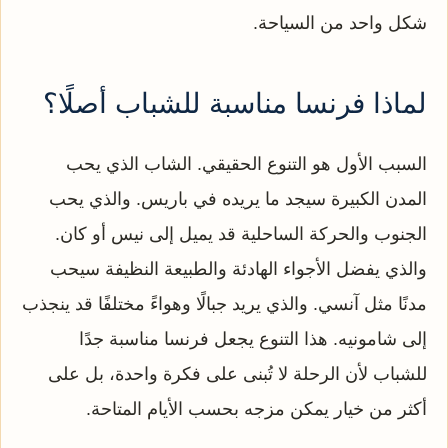
شكل واحد من السياحة.
لماذا فرنسا مناسبة للشباب أصلًا؟
السبب الأول هو التنوع الحقيقي. الشاب الذي يحب
المدن الكبيرة سيجد ما يريده في باريس. والذي يحب
الجنوب والحركة الساحلية قد يميل إلى نيس أو كان.
والذي يفضل الأجواء الهادئة والطبيعة النظيفة سيحب
مدنًا مثل آنسي. والذي يريد جبالًا وهواءً مختلفًا قد ينجذب
إلى شامونيه. هذا التنوع يجعل فرنسا مناسبة جدًا
للشباب لأن الرحلة لا تُبنى على فكرة واحدة، بل على
أكثر من خيار يمكن مزجه بحسب الأيام المتاحة.