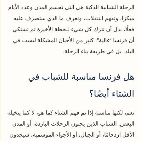
الرحلة الشبابية الذكية هي التي تحسم المدن وعدد الأيام
مبكرًا، وتفهم التنقلات، وتعرف ما الذي ستصرف عليه
فعلًا، بدل أن تترك كل شيء للحظة الأخيرة ثم تشتكي
أن فرنسا “غالية”. كثير من الأحيان المشكلة ليست في
البلد، بل في طريقة بناء الرحلة.
هل فرنسا مناسبة للشباب في
الشتاء أيضًا؟
نعم، لكنها مناسبة إذا تم فهم الشتاء كما هو، لا كما يتخيله
البعض. الشباب الذين يحبون الرحلات الباردة، أو المدن
الأقل ازدحامًا، أو الجبال، أو الأجواء الموسمية، سيجدون