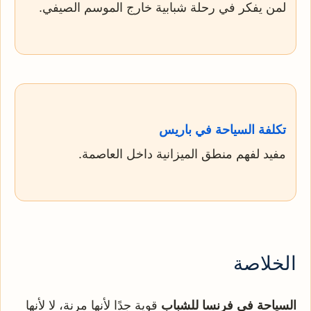
لمن يفكر في رحلة شبابية خارج الموسم الصيفي.
تكلفة السياحة في باريس
مفيد لفهم منطق الميزانية داخل العاصمة.
الخلاصة
السياحة في فرنسا للشباب
قوية جدًا لأنها مرنة، لا لأنها