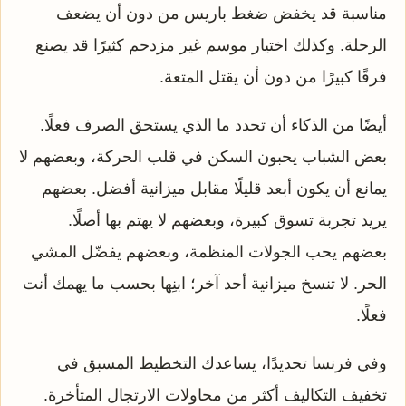
مناسبة قد يخفض ضغط باريس من دون أن يضعف
الرحلة. وكذلك اختيار موسم غير مزدحم كثيرًا قد يصنع
فرقًا كبيرًا من دون أن يقتل المتعة.
أيضًا من الذكاء أن تحدد ما الذي يستحق الصرف فعلًا.
بعض الشباب يحبون السكن في قلب الحركة، وبعضهم لا
يمانع أن يكون أبعد قليلًا مقابل ميزانية أفضل. بعضهم
يريد تجربة تسوق كبيرة، وبعضهم لا يهتم بها أصلًا.
بعضهم يحب الجولات المنظمة، وبعضهم يفضّل المشي
الحر. لا تنسخ ميزانية أحد آخر؛ ابنِها بحسب ما يهمك أنت
فعلًا.
وفي فرنسا تحديدًا، يساعدك التخطيط المسبق في
تخفيف التكاليف أكثر من محاولات الارتجال المتأخرة.