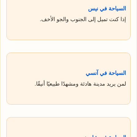
السياحة في نيس
إذا كنت تميل إلى الجنوب والجو الأخف.
السياحة في آنسي
لمن يريد مدينة هادئة ومشهدًا طبيعيًا أنيقًا.