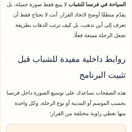
السياحة في فرنسا للشباب
لا يبيع فقط صورة جميلة، بل
يقدّم منطقًا أوضح لاتخاذ القرار. أنت لا تحتاج فقط أن
تعرف إلى أين تذهب، بل كيف ترتب الذهاب بطريقة
تجعل الرحلة ممتعة فعلًا.
روابط داخلية مفيدة للشباب قبل
تثبيت البرنامج
هذه الصفحات تساعدك على توسيع الصورة داخل فرنسا
بحسب الموسم أو المدينة أو نوع الرحلة، وكل واحدة
منها تغطي زاوية مختلفة من القرار: