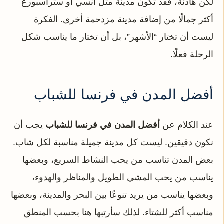
لكن هادئة، فقد تكون مدينة مثل آنسي أو ستراسبورغ
أكثر جمالًا من إضافة مدينة مزدحمة أخرى. الفكرة
ليست أن تختار “الأشهر”، بل أن تختار ما يناسب شكل
الرحلة فعلًا.
أفضل المدن في فرنسا للشباب
عند الكلام عن
أفضل المدن في فرنسا للشباب
يجب أن
نكون دقيقين. ليست كل مدينة جميلة مناسبة لكل شاب.
بعض المدن تناسب من يحب النشاط السريع، وبعضها
يناسب من يحب المشي الطويل والمناظر والهدوء،
وبعضها يناسب من يريد تنوعًا بين البحر والمدينة، وبعضها
مناسب أكثر للشتاء. لذلك سأرتبها هنا بحسب المنطق