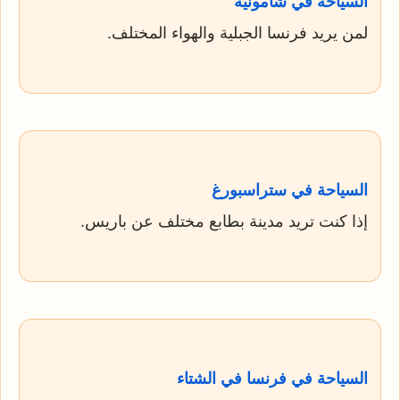
السياحة في شامونيه
لمن يريد فرنسا الجبلية والهواء المختلف.
السياحة في ستراسبورغ
إذا كنت تريد مدينة بطابع مختلف عن باريس.
السياحة في فرنسا في الشتاء