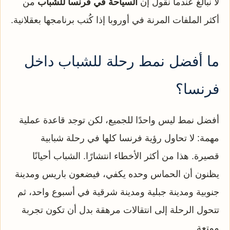
لا نبالغ عندما نقول إن
السياحة في فرنسا للشباب
من
أكثر الملفات المرنة في أوروبا إذا كُتب برنامجها بعقلانية.
ما أفضل نمط رحلة للشباب داخل
فرنسا؟
أفضل نمط ليس واحدًا للجميع، لكن توجد قاعدة عملية
مهمة: لا تحاول رؤية فرنسا كلها في رحلة شبابية
قصيرة. هذا من أكثر الأخطاء انتشارًا. الشباب أحيانًا
يظنون أن الحماس وحده يكفي، فيضعون باريس ومدينة
جنوبية ومدينة جبلية ومدينة شرقية في أسبوع واحد، ثم
تتحول الرحلة إلى انتقالات مرهقة بدل أن تكون تجربة
ممتعة.