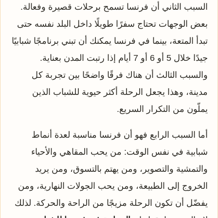
السبب الثاني أن فرنسا تسمح برحلات قصيرة وفعالة.
بعض الوجهات تحتاج سفرًا طويلًا داخل البلد نفسه حتى
تبدأ المتعة، بينما في فرنسا يمكنك أن تبني برنامجًا شبابيًا
جيدًا خلال 5 أو 6 أو 7 أيام إذا رتبت المدن بعناية.
والسبب الثالث أن هناك فرقًا واضحًا بين تجربة كل
مدينة، وهذا يجعل الرحلة أكثر حيوية للشباب الذين
يملّون من التكرار السريع.
أما السبب الرابع فهو أن فرنسا مناسبة لعدة أنماط
شبابية في نفس الوقت: من يحب المقاهي والأحياء
والتمشية والتصوير، ومن يهتم بالتسوق، ومن يريد
الخروج إلى الطبيعة، ومن يحب الجولات النهارية، ومن
يفضّل أن تكون الرحلة مزيجًا من الراحة والحركة. لذلك