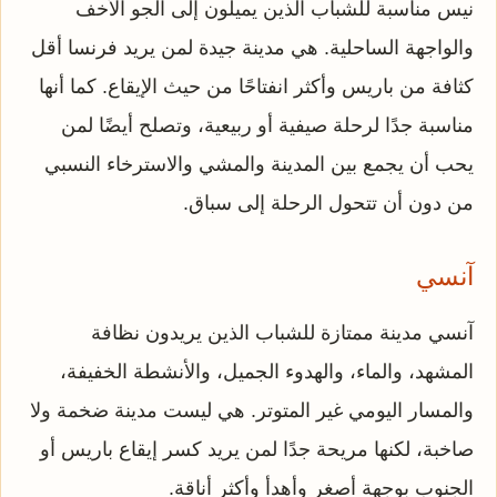
نيس مناسبة للشباب الذين يميلون إلى الجو الأخف
والواجهة الساحلية. هي مدينة جيدة لمن يريد فرنسا أقل
كثافة من باريس وأكثر انفتاحًا من حيث الإيقاع. كما أنها
مناسبة جدًا لرحلة صيفية أو ربيعية، وتصلح أيضًا لمن
يحب أن يجمع بين المدينة والمشي والاسترخاء النسبي
من دون أن تتحول الرحلة إلى سباق.
آنسي
آنسي مدينة ممتازة للشباب الذين يريدون نظافة
المشهد، والماء، والهدوء الجميل، والأنشطة الخفيفة،
والمسار اليومي غير المتوتر. هي ليست مدينة ضخمة ولا
صاخبة، لكنها مريحة جدًا لمن يريد كسر إيقاع باريس أو
الجنوب بوجهة أصغر وأهدأ وأكثر أناقة.