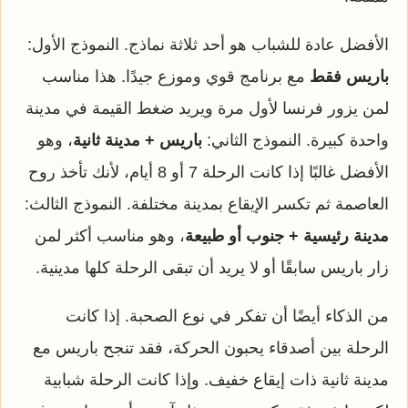
الأفضل عادة للشباب هو أحد ثلاثة نماذج. النموذج الأول:
باريس فقط
مع برنامج قوي وموزع جيدًا. هذا مناسب
لمن يزور فرنسا لأول مرة ويريد ضغط القيمة في مدينة
واحدة كبيرة. النموذج الثاني:
باريس + مدينة ثانية
، وهو
الأفضل غالبًا إذا كانت الرحلة 7 أو 8 أيام، لأنك تأخذ روح
العاصمة ثم تكسر الإيقاع بمدينة مختلفة. النموذج الثالث:
مدينة رئيسية + جنوب أو طبيعة
، وهو مناسب أكثر لمن
زار باريس سابقًا أو لا يريد أن تبقى الرحلة كلها مدينية.
من الذكاء أيضًا أن تفكر في نوع الصحبة. إذا كانت
الرحلة بين أصدقاء يحبون الحركة، فقد تنجح باريس مع
مدينة ثانية ذات إيقاع خفيف. وإذا كانت الرحلة شبابية