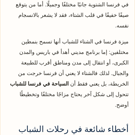
في فرنسا الشتوية جانبًا مختلفًا وجميلًا. أما من يتوقع
صيفًا خفيفًا في قلب الشتاء، فقد لا يشعر بالانسجام
نفسه.
ميزة فرنسا في الشتاء للشباب أنها تسمح بنمطين
مختلفين: إما برنامج مديني أهدأ في باريس والمدن
الكبرى، أو انتقال إلى مدن ومناطق أقرب للطبيعة
والجبال. لذلك فالشتاء لا يعني أن فرنسا خرجت من
الخريطة، بل يعني فقط أن
السياحة في فرنسا للشباب
تتحول إلى شكل آخر يحتاج مزاجًا مختلفًا وتخطيطًا
أوضح.
أخطاء شائعة في رحلات الشباب