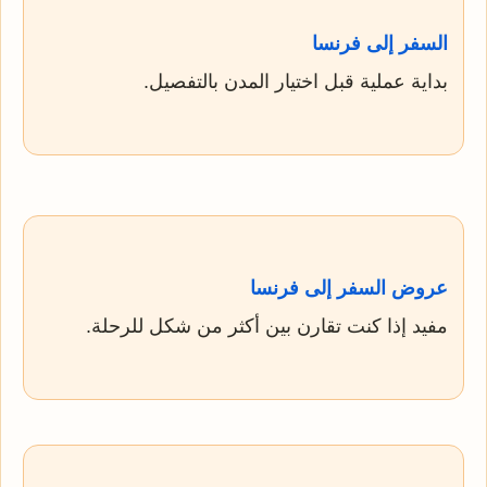
السفر إلى فرنسا
بداية عملية قبل اختيار المدن بالتفصيل.
عروض السفر إلى فرنسا
مفيد إذا كنت تقارن بين أكثر من شكل للرحلة.