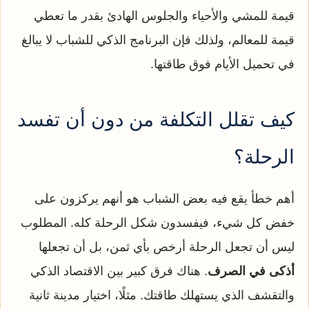
قيمة للمشي والأحياء والجلوس الهادئ بقدر ما تعطي
قيمة للمعالم، ولذلك فإن البرنامج الذكي للشباب لا يبالغ
في تحميل الأيام فوق طاقتها.
كيف تقلل التكلفة من دون أن تفسد
الرحلة؟
أهم خطأ يقع فيه بعض الشباب هو أنهم يركزون على
خفض كل شيء، فيفسدون شكل الرحلة كله. المطلوب
ليس أن تجعل الرحلة أرخص بأي ثمن، بل أن تجعلها
أذكى في الصرف
. هناك فرق كبير بين الاقتصاد الذكي
والتقشف الذي يستهلك طاقتك. مثلًا، اختيار مدينة ثانية