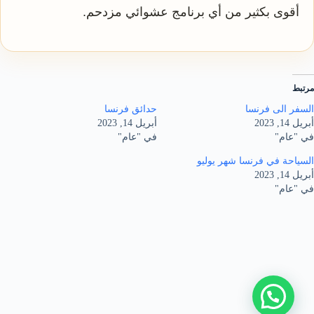
أقوى بكثير من أي برنامج عشوائي مزدحم.
مرتبط
السفر الى فرنسا
حدائق فرنسا
أبريل 14, 2023
أبريل 14, 2023
في "عام"
في "عام"
السياحة في فرنسا شهر يوليو
أبريل 14, 2023
في "عام"