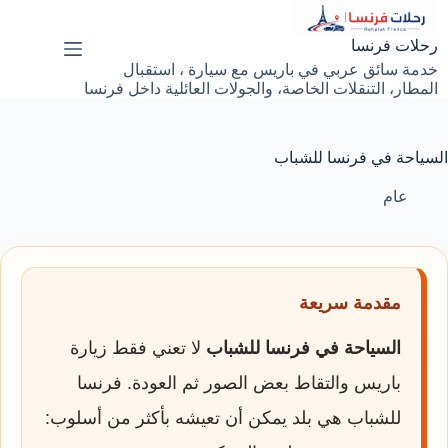
لتجاوز
لى
رحلات فرنسا
لمحتوى
خدمة سائق عربي في باريس مع سيارة ، استقبال
المطار، التنقلات الخاصة، والجولات العائلية داخل فرنسا
السياحة في فرنسا للشباب
عام
مقدمة سريعة
السياحة في فرنسا للشباب
لا تعني فقط زيارة
باريس والتقاط بعض الصور ثم العودة. فرنسا
للشباب هي بلد يمكن أن تعيشه بأكثر من أسلوب: