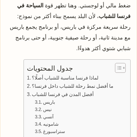
ضغط مالي أو لوجستي. وهنا تظهر قوة
السياحة في
فرنسا للشباب
، لأن البلد يسمح ببناء أكثر من نموذج:
رحلة سريعة مركزة في باريس، أو برنامج يجمع باريس
مع مدينة ثانية، أو رحلة صيفية جنوبية، أو حتى برنامج
شبابي شتوي أكثر هدوءًا.
جدول المحتويات
لماذا فرنسا مناسبة للشباب أصلًا؟
ما أفضل نمط رحلة للشباب داخل فرنسا؟
أفضل المدن في فرنسا للشباب
باريس
نيس
آنسي
شامونيه
ستراسبورغ