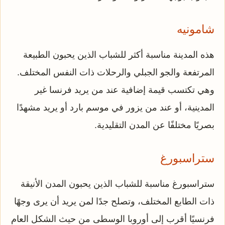
شامونيه
هذه المدينة مناسبة أكثر للشباب الذين يحبون الطبيعة
المرتفعة والجو الجبلي والرحلات ذات النفس المختلف.
وهي تكتسب قيمة إضافية عند من يريد فرنسا غير
المدينية، أو عند من يزور في موسم بارد أو يريد مشهدًا
بصريًا مختلفًا عن المدن التقليدية.
ستراسبورغ
ستراسبورغ مناسبة للشباب الذين يحبون المدن الأنيقة
ذات الطابع المختلف، وتصلح جدًا لمن يريد أن يرى وجهًا
فرنسيًا أقرب إلى أوروبا الوسطى من حيث الشكل العام