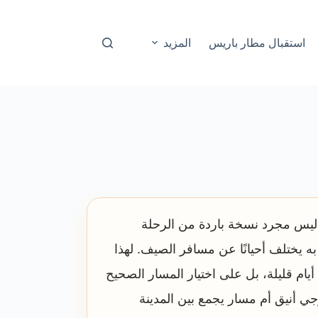
استقبال مطار باريس
المزيد
سا ليس مجرد نسخة باردة من الرحلة
ه يختلف أحيانًا عن مسافر الصيف. لهذا
يام قليلة، بل على اختيار المسار الصحيح
وجي أنيق أم مسار يجمع بين المدينة