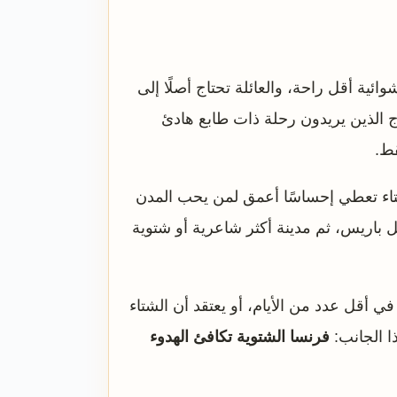
ائية أقل راحة، والعائلة تحتاج أصلًا إلى
اج الذين يريدون رحلة ذات طابع هادئ
قط.
لشتاء تعطي إحساسًا أعمق لمن يحب المدن
مثل باريس، ثم مدينة أكثر شاعرية أو شتوية
ي أقل عدد من الأيام، أو يعتقد أن الشتاء
ا الجانب:
فرنسا الشتوية تكافئ الهدوء