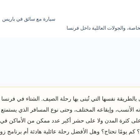
سيارة مع سائق في باريس
اصة، والجولات العائلية داخل فرنسا
نى بالطريقة نفسها التي تُبنى بها رحلة الصيف. الشتاء في فرن
 الأنسب، وإيقاعه المختلف، وحتى نوع المسافر الذي يستمتع ب
 على كثرة المدن ولا على حشر أكبر عدد ممكن من الأماكن في أ
ًا؟ كم يومًا تحتاج؟ وهل الأفضل رحلة عائلية هادئة أم برنامج ز