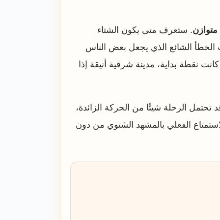
 متوازن
. ستعرف متى يكون الشتاء
ب الخطأ الشائع الذي يجعل بعض الناس
نت نقطة بداية، مدينة شرقية أنيقة إذا
تحتمل الرحلة شيئًا من الحركة الزائدة،
لاستمتاع الفعلي بالمشهد الشتوي من دون