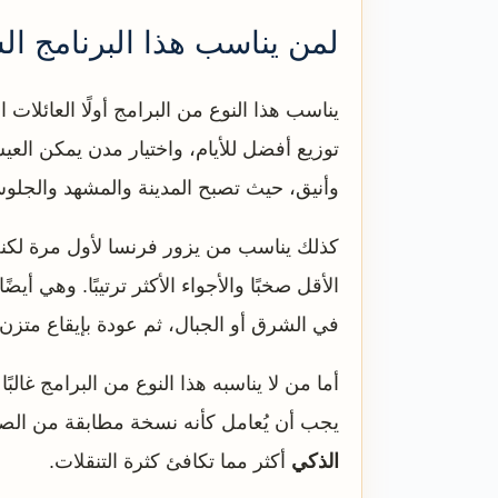
لمن يناسب هذا البرنامج ال
يناسب هذا النوع من البرامج أولًا العائلات 
توزيع أفضل للأيام، واختيار مدن يمكن العي
وأنيق، حيث تصبح المدينة والمشهد والجلو
كذلك يناسب من يزور فرنسا لأول مرة لكنه 
الأقل صخبًا والأجواء الأكثر ترتيبًا. وهي 
في الشرق أو الجبال، ثم عودة بإيقاع متزن 
أما من لا يناسبه هذا النوع من البرامج غا
يجب أن يُعامل كأنه نسخة مطابقة من الصيف
الذكي
أكثر مما تكافئ كثرة التنقلات.