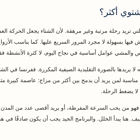
شتوي أكثر؟
التي تريد رحلة مرتبة وغير مرهقة. لأن الشتاء يجعل الحركة العشو
ش فيها بسهولة لا مجرد المرور السريع عليها. كما يناسب الأزو
س والمشي عوامل أساسية في نجاح اليوم، لا كثرة الأنشطة ف
لا يريدها بالصورة التقليدية الصيفية المكررة. ففرنسا في ا
أيضًا مناسبة لمن يريد أن يدمج بين أكثر من مزاج: عاصمة كبيرة 
لا يضغط الرحلة.
لبًا فهو من يحب السرعة المفرطة، أو يريد أقصى عدد من المدن ف
. هنا يبدأ الخلل. والبرنامج الجيد يجب أن يكون صادقًا في هذ