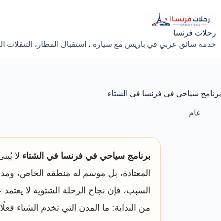
لتجاوز
لى
لمحتوى
رحلات فرنسا
خدمة سائق عربي في باريس مع سيارة ، استقبال المطار، التنقلات الخ
برنامج سياحي في فرنسا في الشتاء
عام
برنامج سياحي في فرنسا في الشتاء
لا يُب
المعتادة، بل موسم له منطقه الخاص، ومدنه
السبب، فإن نجاح الرحلة الشتوية لا يعتمد
من البداية: ما المدن التي تخدم الشتاء فعل