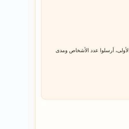
الأولى، أرسلوا عدد الأشخاص ومدى