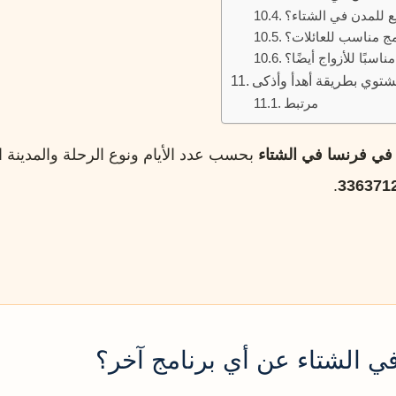
ع للمدن في الشتاء؟
مج مناسب للعائلات؟
اسبًا للأزواج أيضًا؟
لشتوي بطريقة أهدأ وأذكى
مرتبط
في فرنسا في الشتاء
بحسب عدد الأيام ونوع الرحلة والمدينة 
.
336371
في الشتاء عن أي برنامج آخر؟