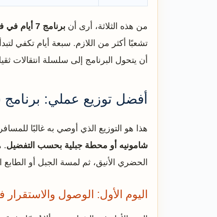
من هذه الثلاثة، أرى أن
برنامج 7 أيام في فرنسا في الشتاء
تشعبًا أكثر من اللازم. سبعة أيام تكفي لتب
أن يتحول البرنامج إلى سلسلة انتقالات ثقيل
أفضل توزيع عملي: برنامج سيا
هذا هو التوزيع الذي أوصي به غالبًا للمساف
شامونيه أو محطة جبلية بحسب التفضيل
. 
الحضري الأنيق، ثم لمسة الجبل أو الطابع ال
اليوم الأول: الوصول والاستقرار 