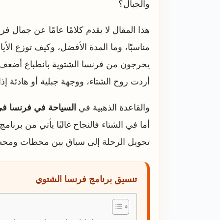
والجبال؟
هذا المقال لا يقدم كلامًا عامًا عن جمال 
مناسبًا، وما المدة الأفضل، وكيف توزع ال
يخرجون من فرنسا الشتوية بانطباع أضعف مم
أردت روح الشتاء، ووجهة جبلية أو هادئة إذ
والقاعدة الذهبية في
السياحة في فرنسا في
أما في الشتاء فالنجاح غالبًا يأتي من برن
تحويل الرحلة إلى سباق بين محطات ومح
تنسيق برنامج فرنسا الشتوي